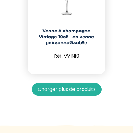
Verre à champagne
Vintage 10cl - en verre
personnalisable
VVIN10
Charger plus de produits