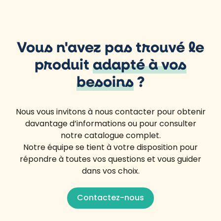
Vous n'avez pas trouvé le
produit
adapté à vos
besoins
?
Nous vous invitons à nous contacter pour obtenir
davantage d’informations ou pour consulter
notre catalogue complet.
Notre équipe se tient à votre disposition pour
répondre à toutes vos questions et vous guider
dans vos choix.
Contactez-nous