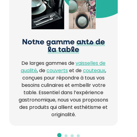
Notre gamme
arts de
la table
De larges gammes de
vaisselles de
qualité
, de
couverts
et de
couteaux
,
conçues pour répondre à tous vos
besoins culinaires et embellir votre
table. Essentiel dans l’expérience
gastronomique, nous vous proposons
des produits qui allient esthétisme et
originalité.