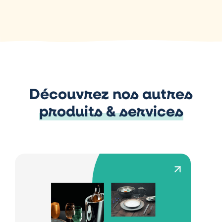
Découvrez nos autres
produits & services