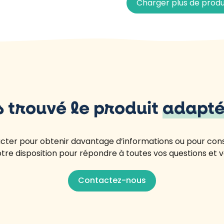
Charger plus de produ
s trouvé le produit
adapté
acter pour obtenir davantage d’informations ou pour con
otre disposition pour répondre à toutes vos questions et v
Contactez-nous