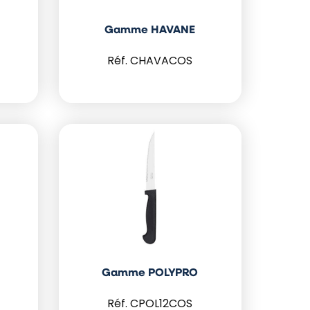
Gamme HAVANE
CHAVACOS
Gamme POLYPRO
CPOL12COS