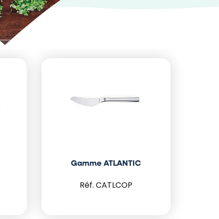
Gamme ATLANTIC
CATLCOP