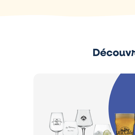
Découvr