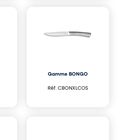
Gamme BONGO
CBONXLCOS