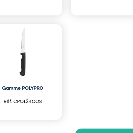
Gamme POLYPRO
CPOL24COS