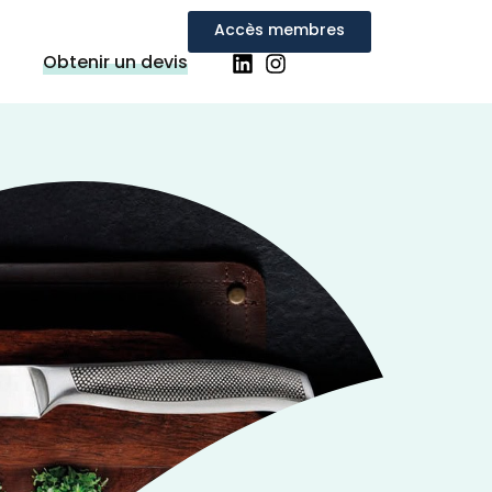
Accès membres
Obtenir un devis