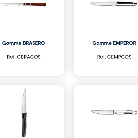
Gamme BRASERO
Gamme EMPEROR
CBRACOS
CEMPCOS