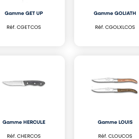
Gamme GET UP
Gamme GOLIATH
CGETCOS
CGOLXLCOS
Gamme HERCULE
Gamme LOUIS
CHERCOS
CLOUCOS