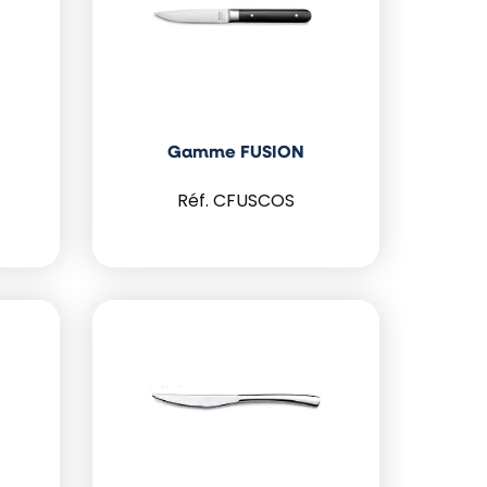
Gamme FUSION
CFUSCOS