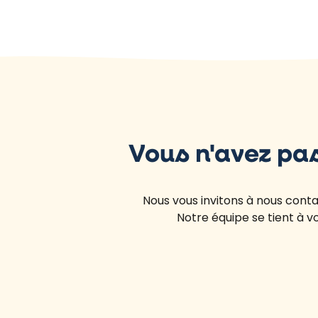
Vous n'avez pa
Nous vous invitons à nous cont
Notre équipe se tient à v