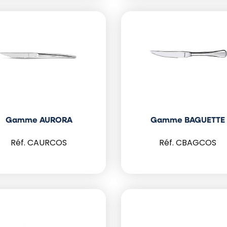
Gamme AURORA
Gamme BAGUETTE
CAURCOS
CBAGCOS