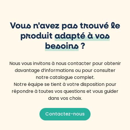
Vous n'avez pas trouvé le
produit
adapté à vos
besoins
?
Nous vous invitons à nous contacter pour obtenir
davantage d’informations ou pour consulter
notre catalogue complet.
Notre équipe se tient à votre disposition pour
répondre à toutes vos questions et vous guider
dans vos choix.
Contactez-nous