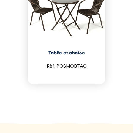
Table et chaise
POSMOBTAC