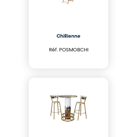
Chilienne
POSMOBCHI