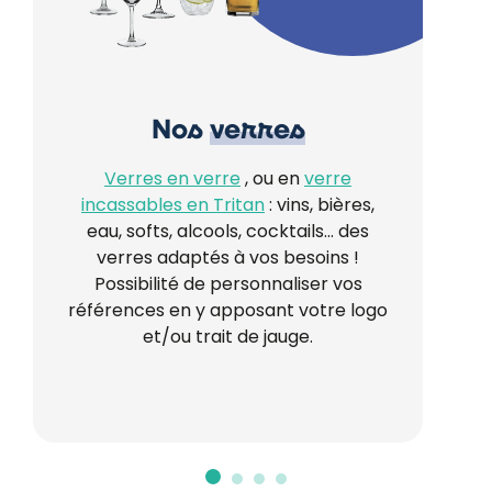
Nos
verres
Verres en verre
, ou en
verre
incassables en Tritan
: vins, bières,
eau, softs, alcools, cocktails… des
verres adaptés à vos besoins !
Possibilité de personnaliser vos
références en y apposant votre logo
et/ou trait de jauge.