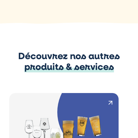
Découvrez nos autres
produits & services