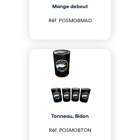
Mange debout
POSMOBMAD
Tonneau, Bidon
POSMOBTON