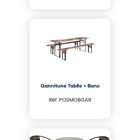
Garniture Table + Banc
POSMOBGAR