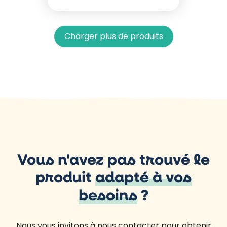
Charger plus de produits
Vous n'avez pas trouvé le
produit
adapté à vos
besoins
?
Nous vous invitons à nous contacter pour obtenir