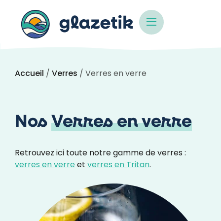
Accueil
/
Verres
/ Verres en verre
Nos
Verres en verre
Retrouvez ici toute notre gamme de verres :
verres en verre
et
verres en Tritan
.