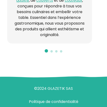
qualité
, de
couverts
et de
couteaux
,
conçues pour répondre à tous vos
besoins culinaires et embellir votre
table. Essentiel dans l’expérience
gastronomique, nous vous proposons
des produits qui allient esthétisme et
originalité.
©2024 GLAZETIK SAS
Politique de confidentialité