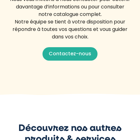
davantage d’informations ou pour consulter
notre catalogue complet.
Notre équipe se tient à votre disposition pour
répondre à toutes vos questions et vous guider
dans vos choix.
Contactez-nous
Découvrez nos autres
produits & services