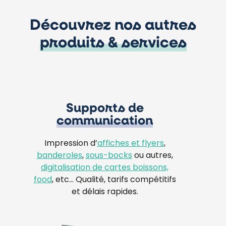
Découvrez nos autres
produits & services
Supports de
communication
Impression d’
affiches et flyers
,
banderoles
,
sous-bocks
ou autres,
digitalisation de cartes boissons,
food
, etc… Qualité, tarifs compétitifs
et délais rapides.