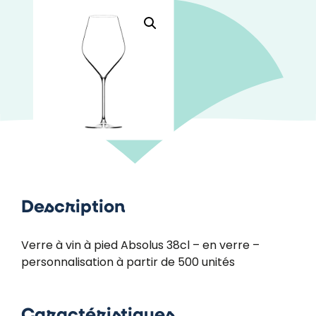
Description
Verre à vin à pied Absolus 38cl – en verre –
personnalisation à partir de 500 unités
Caractéristiques