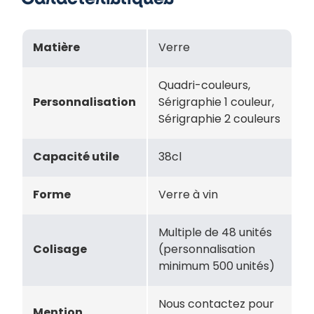
Matière
Verre
Quadri-couleurs,
Personnalisation
Sérigraphie 1 couleur,
Sérigraphie 2 couleurs
Capacité utile
38cl
Forme
Verre à vin
Multiple de 48 unités
Colisage
(personnalisation
minimum 500 unités)
Nous contactez pour
Mention