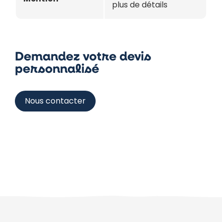
plus de détails
Demandez votre devis
personnalisé
Nous contacter