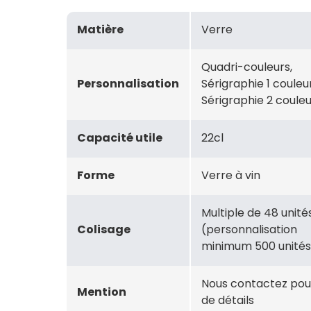
Matière
Verre
Quadri-couleurs,
Personnalisation
Sérigraphie 1 couleur
Sérigraphie 2 coule
Capacité utile
22cl
Forme
Verre à vin
Multiple de 48 unité
Colisage
(personnalisation
minimum 500 unités
Nous contactez pou
Mention
de détails