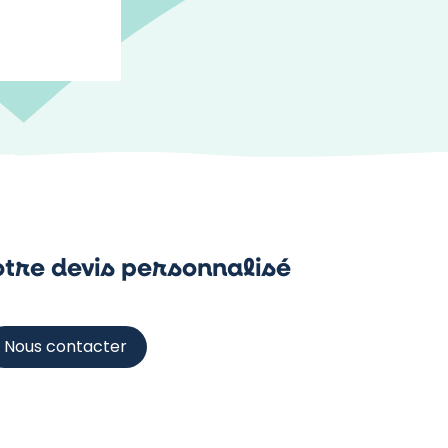
tre devis personnalisé
Nous contacter