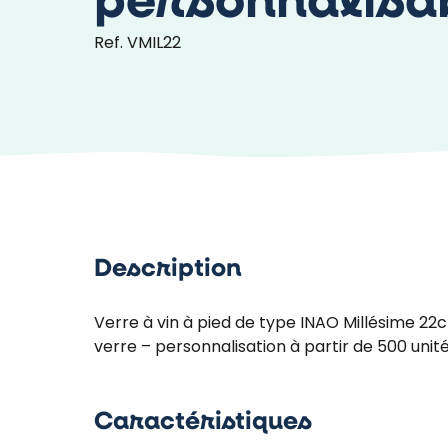
personnalisa
Ref. VMIL22
Description
Verre à vin à pied de type INAO Millésime 22c
verre – personnalisation à partir de 500 unit
Caractéristiques