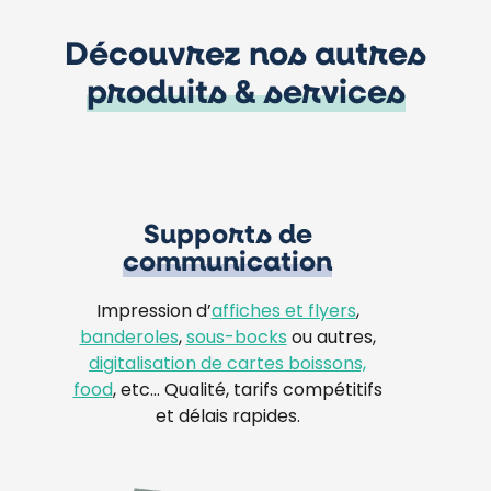
Découvrez nos autres
produits & services
Supports de
communication
Impression d’
affiches et flyers
,
banderoles
,
sous-bocks
ou autres,
digitalisation de cartes boissons,
food
, etc… Qualité, tarifs compétitifs
et délais rapides.