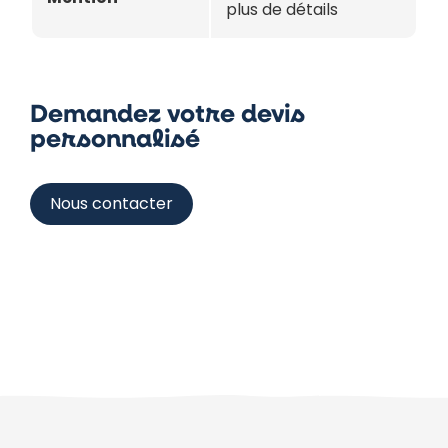
plus de détails
Demandez votre devis
personnalisé
Nous contacter