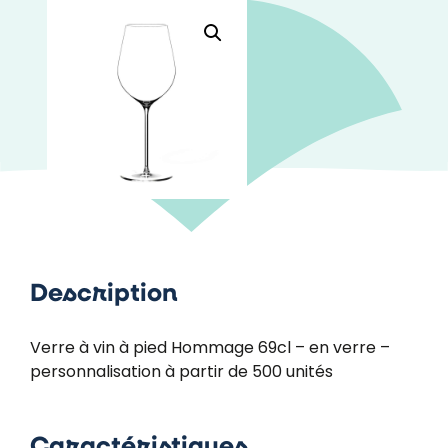
Description
Verre à vin à pied Hommage 69cl – en verre –
personnalisation à partir de 500 unités
Caractéristiques