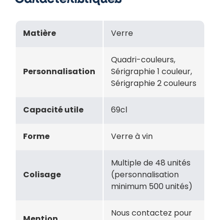
Matière
Verre
Quadri-couleurs,
Personnalisation
Sérigraphie 1 couleur,
Sérigraphie 2 couleurs
Capacité utile
69cl
Forme
Verre à vin
Multiple de 48 unités
Colisage
(personnalisation
minimum 500 unités)
Nous contactez pour
Mention