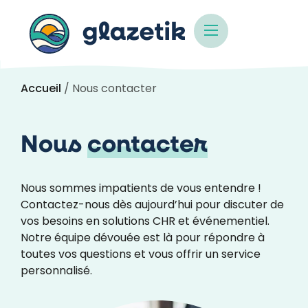
Accueil
/ Nous contacter
Nous
contacter
Nous sommes impatients de vous entendre !
Contactez-nous dès aujourd’hui pour discuter de
vos besoins en solutions CHR et événementiel.
Notre équipe dévouée est là pour répondre à
toutes vos questions et vous offrir un service
personnalisé.