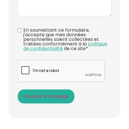
En soumettant ce formulaire,
j'accepte que mes données
personnelles soient collectées et
traitées conformément à la
politique
de confidentialité
de ce site
*