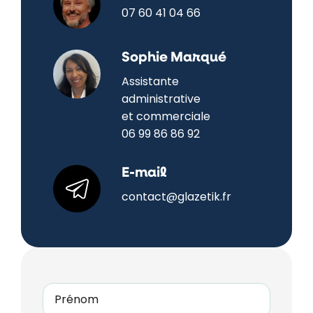
07 60 41 04 66
Sophie Marqué
Assistante
administrative
et commerciale
06 99 86 86 92
E-mail
contact@glazetik.fr
Nom
*