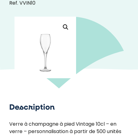
Ref. VVIN10
Description
Verre à champagne à pied Vintage 10cl – en
verre – personnalisation à partir de 500 unités