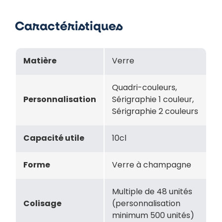
Caractéristiques
Matière
Verre
Quadri-couleurs,
Personnalisation
Sérigraphie 1 couleur,
Sérigraphie 2 couleurs
Capacité utile
10cl
Forme
Verre à champagne
Multiple de 48 unités
Colisage
(personnalisation
minimum 500 unités)