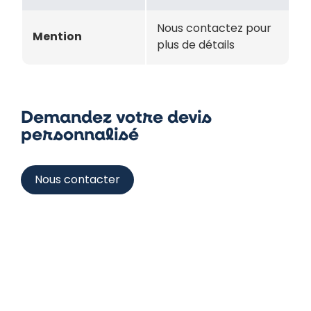
Nous contactez pour
Mention
plus de détails
Demandez votre devis
personnalisé
Nous contacter