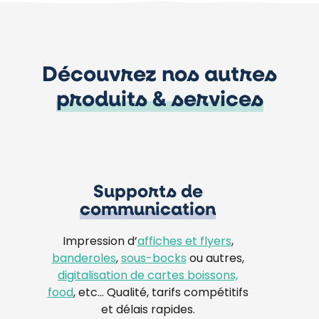
Découvrez nos autres
produits & services
Supports de
communication
Impression d’
affiches et flyers
,
banderoles
,
sous-bocks
ou autres,
digitalisation de cartes boissons,
food
, etc… Qualité, tarifs compétitifs
et délais rapides.