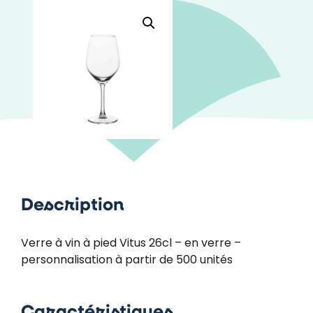
Description
Verre à vin à pied Vitus 26cl – en verre –
personnalisation à partir de 500 unités
Caractéristiques