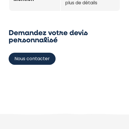
plus de détails
Demandez votre devis
personnalisé
Nous contacter