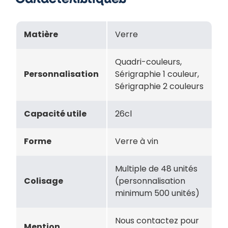
Matière
Verre
Quadri-couleurs,
Personnalisation
Sérigraphie 1 couleur,
Sérigraphie 2 couleurs
Capacité utile
26cl
Forme
Verre à vin
Multiple de 48 unités
Colisage
(personnalisation
minimum 500 unités)
Nous contactez pour
Mention