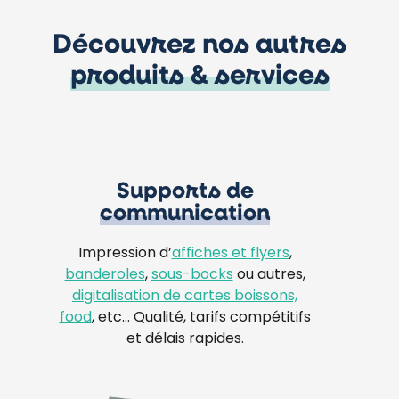
Découvrez nos autres
produits & services
Supports de
communication
Impression d’
affiches et flyers
,
banderoles
,
sous-bocks
ou autres,
digitalisation de cartes boissons,
food
, etc… Qualité, tarifs compétitifs
et délais rapides.