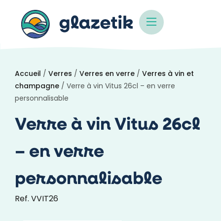
Accueil
/
Verres
/
Verres en verre
/
Verres à vin et
champagne
/ Verre à vin Vitus 26cl – en verre
personnalisable
Verre à vin Vitus 26cl
– en verre
personnalisable
Ref. VVIT26