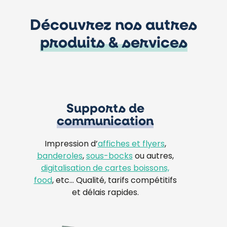
Découvrez nos autres
produits & services
Supports de
communication
Impression d’
affiches et flyers
,
banderoles
,
sous-bocks
ou autres,
digitalisation de cartes boissons,
food
, etc… Qualité, tarifs compétitifs
et délais rapides.