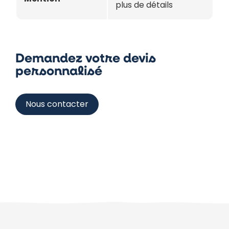
plus de détails
Demandez votre devis
personnalisé
Nous contacter