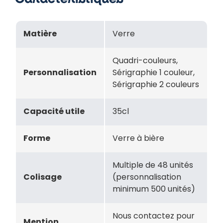
Matière
Verre
Quadri-couleurs,
Personnalisation
Sérigraphie 1 couleur,
Sérigraphie 2 couleurs
Capacité utile
35cl
Forme
Verre à bière
Multiple de 48 unités
Colisage
(personnalisation
minimum 500 unités)
Nous contactez pour
Mention