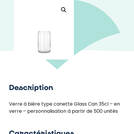
Description
Verre à bière type canette Glass Can 35cl – en
verre – personnalisation à partir de 500 unités
Caractéristiques