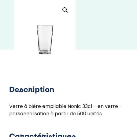
Description
Verre à bière empilable Nonic 33cl – en verre –
personnalisation à partir de 500 unités
Caractéristiques