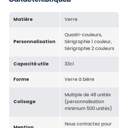
Matière
Verre
Quadri-couleurs,
Personnalisation
Sérigraphie 1 couleur,
Sérigraphie 2 couleurs
Capacité utile
33cl
Forme
Verre à bière
Multiple de 48 unités
Colisage
(personnalisation
minimum 500 unités)
Nous contactez pour
Mention