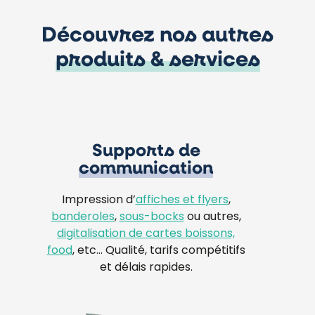
Découvrez nos autres
produits & services
Supports de
communication
Impression d’
affiches et flyers
,
banderoles
,
sous-bocks
ou autres,
digitalisation de cartes boissons,
food
, etc… Qualité, tarifs compétitifs
et délais rapides.