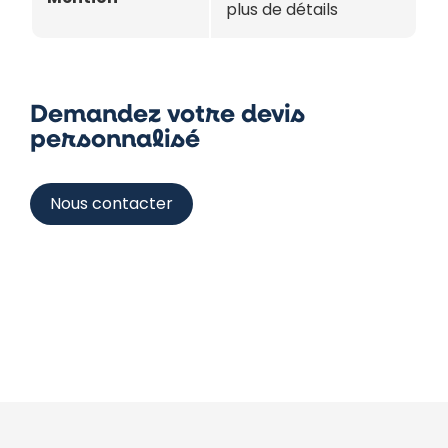
plus de détails
Demandez votre devis
personnalisé
Nous contacter