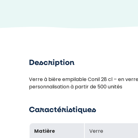
Description
Verre à bière empilable Conil 28 cl – en verr
personnalisation à partir de 500 unités
Caractéristiques
Matière
Verre