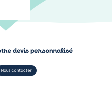
tre devis personnalisé
Nous contacter