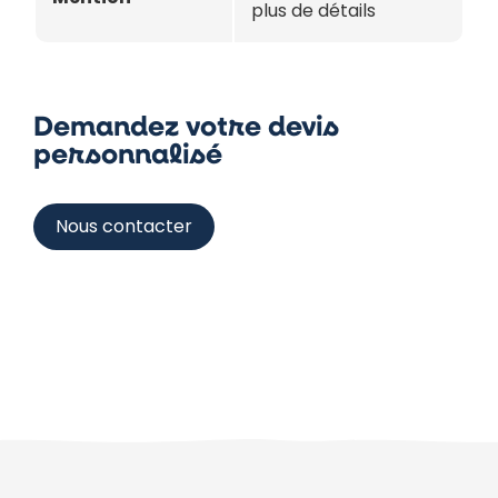
plus de détails
Demandez votre devis
personnalisé
Nous contacter