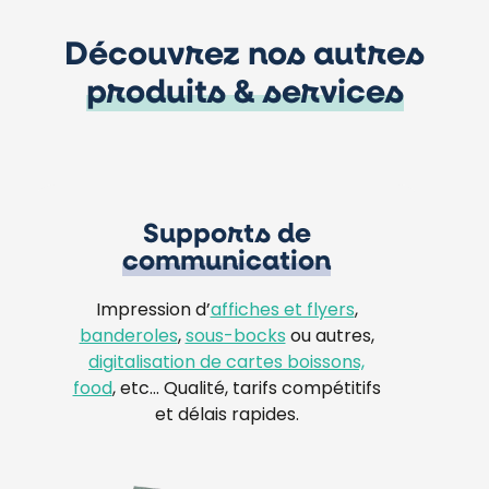
Découvrez nos autres
produits & services
Supports de
communication
Impression d’
affiches et flyers
,
banderoles
,
sous-bocks
ou autres,
digitalisation de cartes boissons,
food
, etc… Qualité, tarifs compétitifs
et délais rapides.