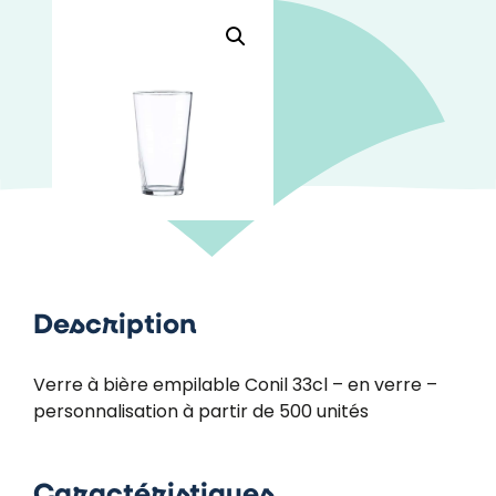
Description
Verre à bière empilable Conil 33cl – en verre –
personnalisation à partir de 500 unités
Caractéristiques