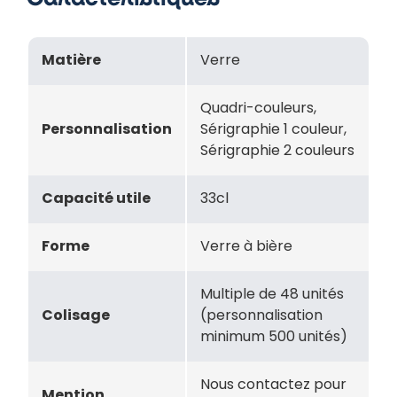
Matière
Verre
Quadri-couleurs,
Personnalisation
Sérigraphie 1 couleur,
Sérigraphie 2 couleurs
Capacité utile
33cl
Forme
Verre à bière
Multiple de 48 unités
Colisage
(personnalisation
minimum 500 unités)
Nous contactez pour
Mention