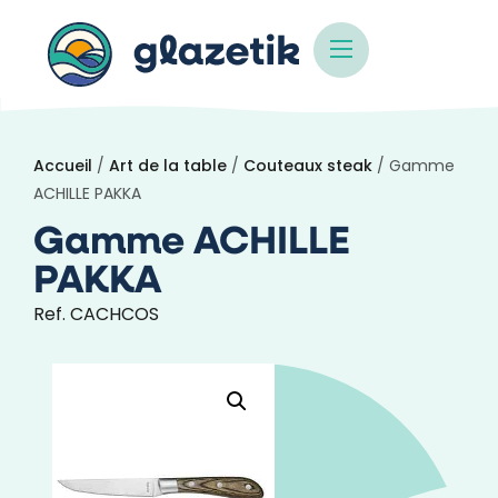
Accueil
/
Art de la table
/
Couteaux steak
/ Gamme
ACHILLE PAKKA
Gamme ACHILLE
PAKKA
Ref. CACHCOS