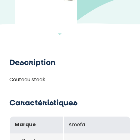
Description
Couteau steak
Caractéristiques
Marque
Amefa