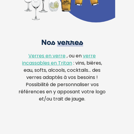
Nos
verres
Verres en verre
, ou en
verre
incassables en Tritan
: vins, bières,
eau, softs, alcools, cocktails… des
verres adaptés à vos besoins !
Possibilité de personnaliser vos
références en y apposant votre logo
et/ou trait de jauge.