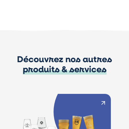
Découvrez nos autres
produits & services