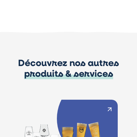
Découvrez nos autres
produits & services