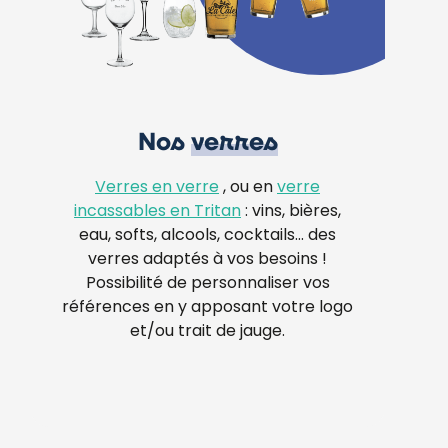
Nos
verres
Verres en verre
, ou en
verre
incassables en Tritan
: vins, bières,
eau, softs, alcools, cocktails… des
verres adaptés à vos besoins !
Possibilité de personnaliser vos
références en y apposant votre logo
et/ou trait de jauge.