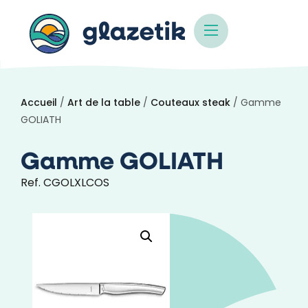
Accueil
/
Art de la table
/
Couteaux steak
/ Gamme
GOLIATH
Gamme GOLIATH
Ref. CGOLXLCOS