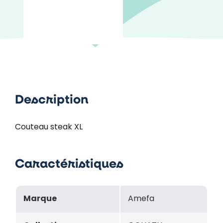
Description
Couteau steak XL
Caractéristiques
Marque
Amefa