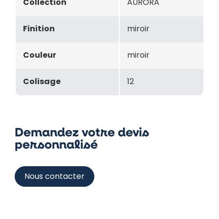
Collection
AURORA
Finition
miroir
Couleur
miroir
Colisage
12
Demandez votre devis
personnalisé
Nous contacter