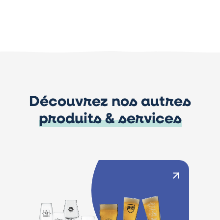
Découvrez nos autres
produits & services