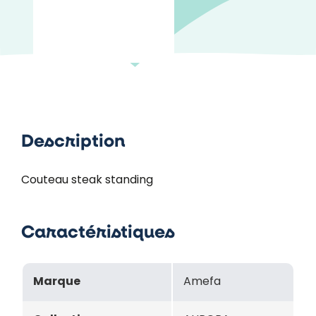
Description
Couteau steak standing
Caractéristiques
Marque
Amefa