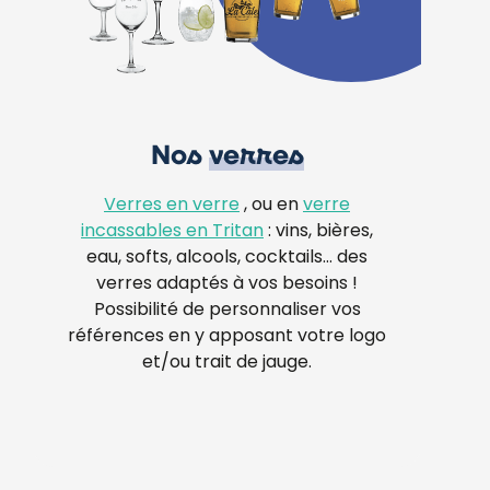
Nos
verres
Verres en verre
, ou en
verre
incassables en Tritan
: vins, bières,
eau, softs, alcools, cocktails… des
verres adaptés à vos besoins !
Possibilité de personnaliser vos
références en y apposant votre logo
et/ou trait de jauge.