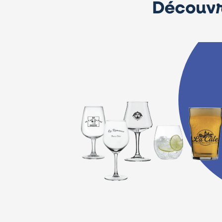
Découvr