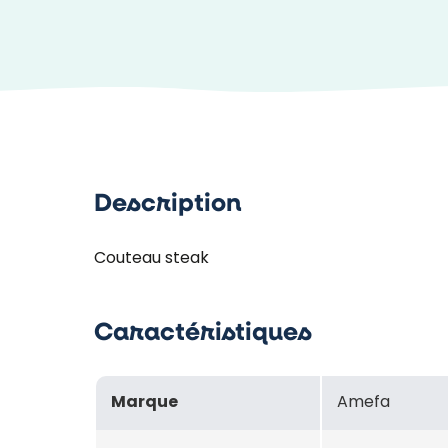
Description
Couteau steak
Caractéristiques
Marque
Amefa