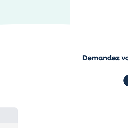
Demandez vo