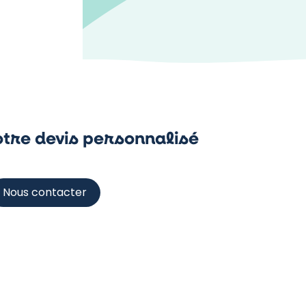
tre devis personnalisé
Nous contacter