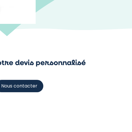
tre devis personnalisé
Nous contacter