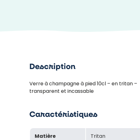
Description
Verre à champagne à pied 10cl – en tritan –
transparent et incassable
Caractéristiques
Matière
Tritan