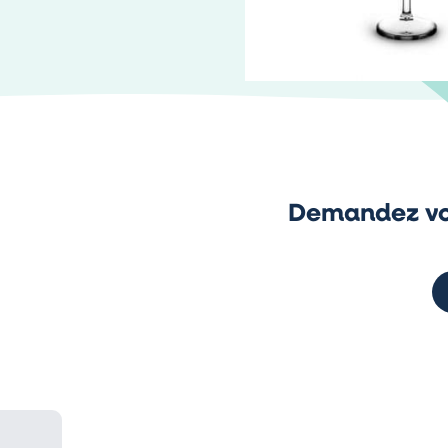
Demandez vo