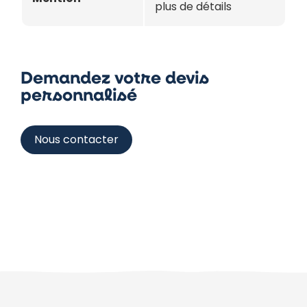
plus de détails
Demandez votre devis
personnalisé
Nous contacter