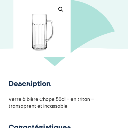
Description
Verre à bière Chope 56cl – en tritan –
transaprent et incassable
Caractéristiques