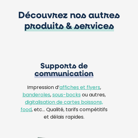
Découvrez nos autres
produits & services
Supports de
communication
Impression d’
affiches et flyers
,
banderoles
,
sous-bocks
ou autres,
digitalisation de cartes boissons,
food
, etc… Qualité, tarifs compétitifs
et délais rapides.