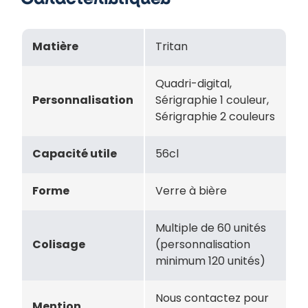
Matière
Tritan
Quadri-digital,
Personnalisation
Sérigraphie 1 couleur,
Sérigraphie 2 couleurs
Capacité utile
56cl
Forme
Verre à bière
Multiple de 60 unités
Colisage
(personnalisation
minimum 120 unités)
Nous contactez pour
Mention