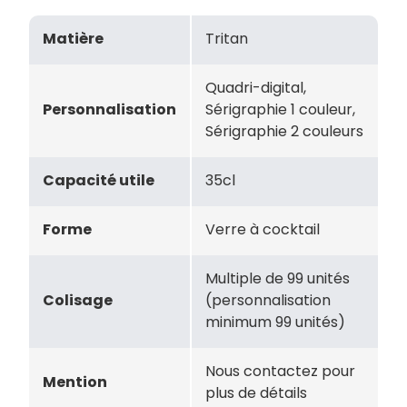
Matière
Tritan
Quadri-digital,
Personnalisation
Sérigraphie 1 couleur,
Sérigraphie 2 couleurs
Capacité utile
35cl
Forme
Verre à cocktail
Multiple de 99 unités
Colisage
(personnalisation
minimum 99 unités)
Nous contactez pour
Mention
plus de détails