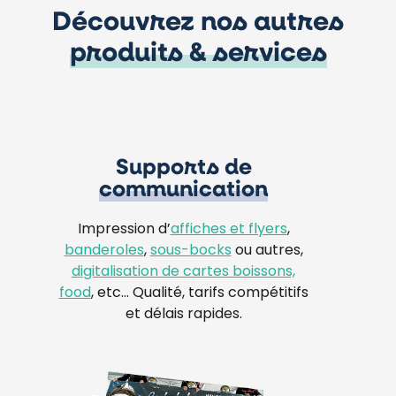
Découvrez nos autres
produits & services
Supports de
communication
Impression d’
affiches et flyers
,
banderoles
,
sous-bocks
ou autres,
digitalisation de cartes boissons,
food
, etc… Qualité, tarifs compétitifs
et délais rapides.