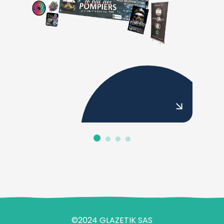
©2024 GLAZETIK SAS