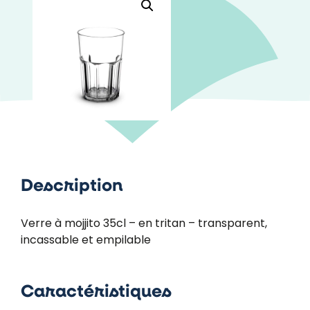
Description
Verre à mojjito 35cl – en tritan – transparent,
incassable et empilable
Caractéristiques