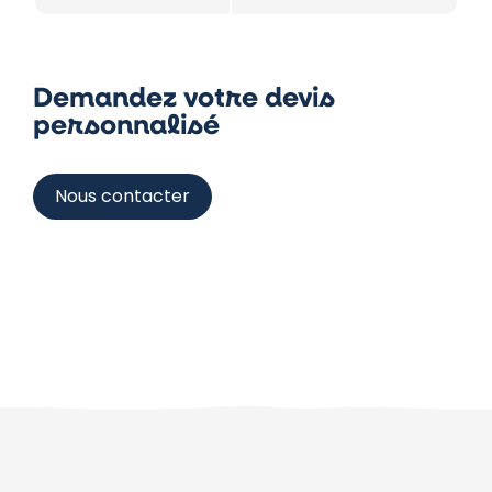
Demandez votre devis
personnalisé
Nous contacter