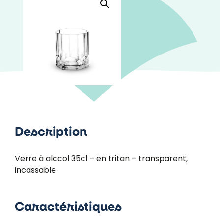
Description
Verre à alccol 35cl – en tritan – transparent,
incassable
Caractéristiques