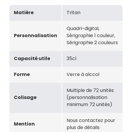
Matière
Tritan
Quadri-digital,
Personnalisation
Sérigraphie 1 couleur,
Sérigraphie 2 couleurs
Capacité utile
35cl
Forme
Verre à alccol
Multiple de 72 unités
Colisage
(personnalisation
minimum 72 unités)
Nous contactez pour
Mention
plus de détails