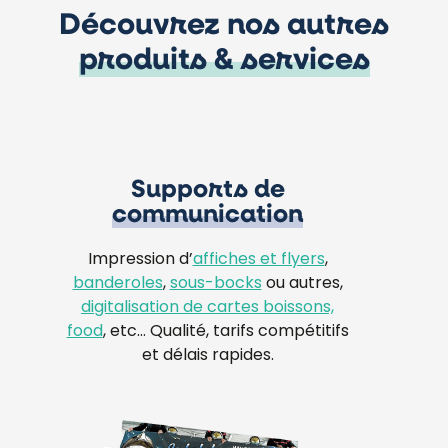
Découvrez nos autres
produits & services
Supports de
communication
Impression d’
affiches et flyers
,
banderoles
,
sous-bocks
ou autres,
digitalisation de cartes boissons,
food
, etc… Qualité, tarifs compétitifs
et délais rapides.