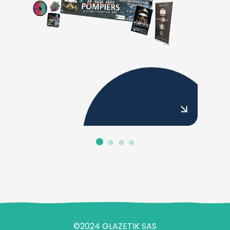
©2024 GLAZETIK SAS