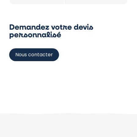
Demandez votre devis
personnalisé
Nous contacter