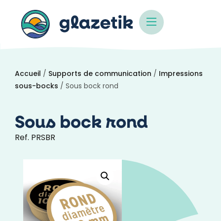
Accueil
/
Supports de communication
/
Impressions
sous-bocks
/ Sous bock rond
Sous bock rond
Ref. PRSBR