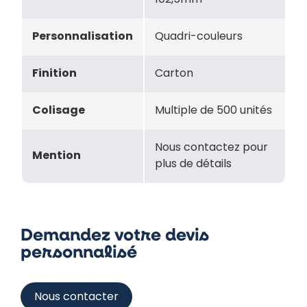
102,5mm
Personnalisation
Quadri-couleurs
Finition
Carton
Colisage
Multiple de 500 unités
Nous contactez pour
Mention
plus de détails
Demandez votre devis
personnalisé
Nous contacter