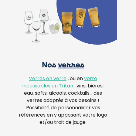
Nos
verres
Verres en verre
, ou en
verre
incassables en Tritan
: vins, bières,
eau, softs, alcools, cocktails… des
verres adaptés à vos besoins !
Possibilité de personnaliser vos
références en y apposant votre logo
et/ou trait de jauge.