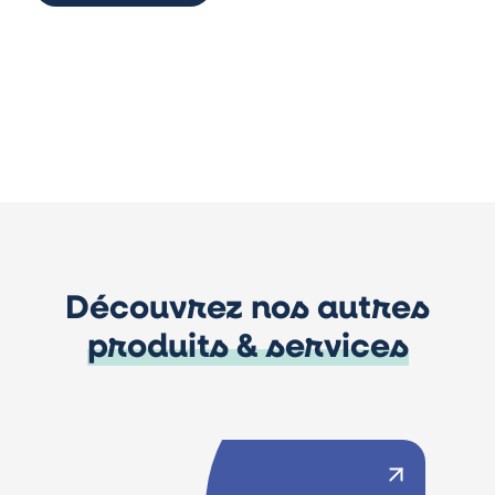
Découvrez nos autres
produits & services