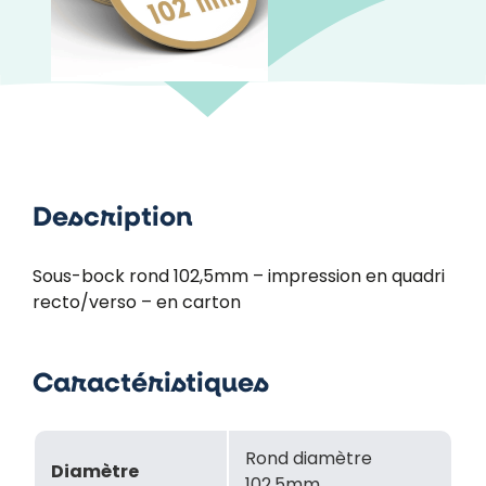
Description
Sous-bock rond 102,5mm – impression en quadri
recto/verso – en carton
Caractéristiques
Rond diamètre
Diamètre