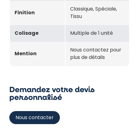
Classique, Spéciale,
Finition
Tissu
Colisage
Multiple de 1 unité
Nous contactez pour
Mention
plus de détails
Demandez votre devis
personnalisé
Nous contacter