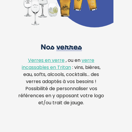
Nos
verres
Verres en verre
, ou en
verre
incassables en Tritan
: vins, bières,
eau, softs, alcools, cocktails… des
verres adaptés à vos besoins !
Possibilité de personnaliser vos
références en y apposant votre logo
et/ou trait de jauge.