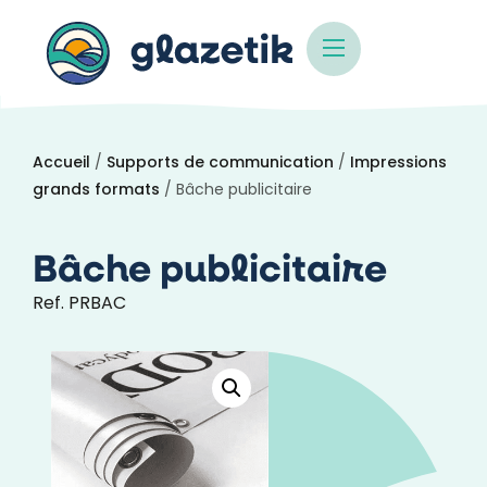
Accueil
/
Supports de communication
/
Impressions
grands formats
/ Bâche publicitaire
Bâche publicitaire
Ref. PRBAC