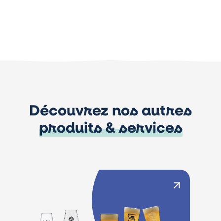
Découvrez nos autres
produits & services