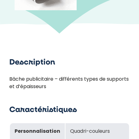
Description
Bâche publicitaire – différents types de supports
et d’épaisseurs
Caractéristiques
Personnalisation
Quadri-couleurs