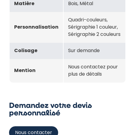
Matière
Bois, Métal
Quadri-couleurs,
Personnalisation
Sérigraphie 1 couleur,
Sérigraphie 2 couleurs
Colisage
Sur demande
Nous contactez pour
Mention
plus de détails
Demandez votre devis
personnalisé
Nous contacter