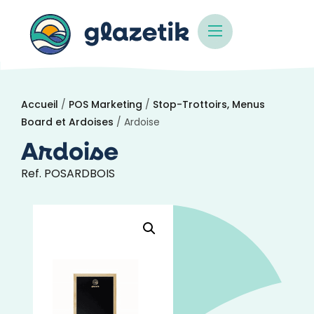
Accueil
/
POS Marketing
/
Stop-Trottoirs, Menus
Board et Ardoises
/ Ardoise
Ardoise
Ref. POSARDBOIS