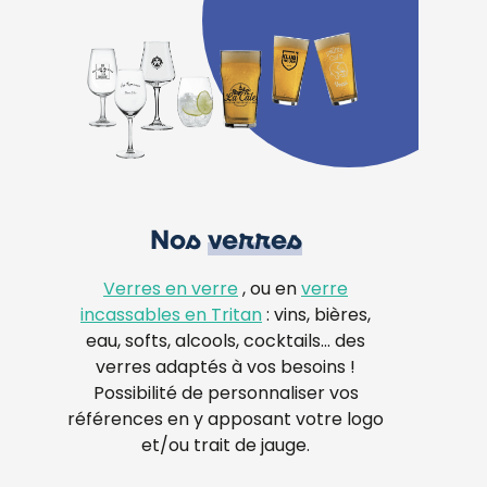
Nos
verres
Verres en verre
, ou en
verre
incassables en Tritan
: vins, bières,
eau, softs, alcools, cocktails… des
verres adaptés à vos besoins !
Possibilité de personnaliser vos
références en y apposant votre logo
et/ou trait de jauge.