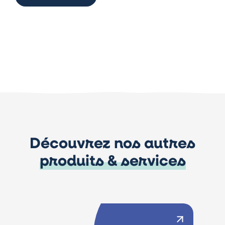
Découvrez nos autres
produits & services