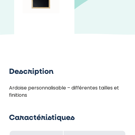
Description
Ardoise personnalisable – différentes tailles et
finitions
Caractéristiques