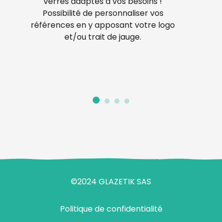
verres adaptés à vos besoins !
Possibilité de personnaliser vos
références en y apposant votre logo
et/ou trait de jauge.
©2024 GLAZETIK SAS
Politique de confidentialité