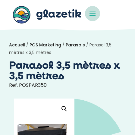
Accueil
/
POS Marketing
/
Parasols
/ Parasol 3,5
mètres x 3,5 mètres
Parasol 3,5 mètres x
3,5 mètres
Ref. POSPAR350