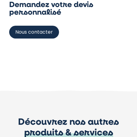
Demandez votre devis
personnalisé
Nous contacter
Découvrez nos autres
produits & services