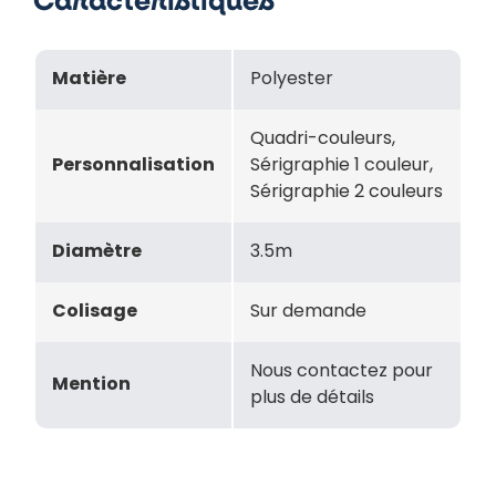
Caractéristiques
Matière
Polyester
Quadri-couleurs,
Personnalisation
Sérigraphie 1 couleur,
Sérigraphie 2 couleurs
Diamètre
3.5m
Colisage
Sur demande
Nous contactez pour
Mention
plus de détails