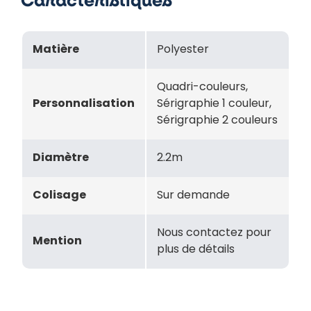
Caractéristiques
Matière
Polyester
Quadri-couleurs,
Personnalisation
Sérigraphie 1 couleur,
Sérigraphie 2 couleurs
Diamètre
2.2m
Colisage
Sur demande
Nous contactez pour
Mention
plus de détails