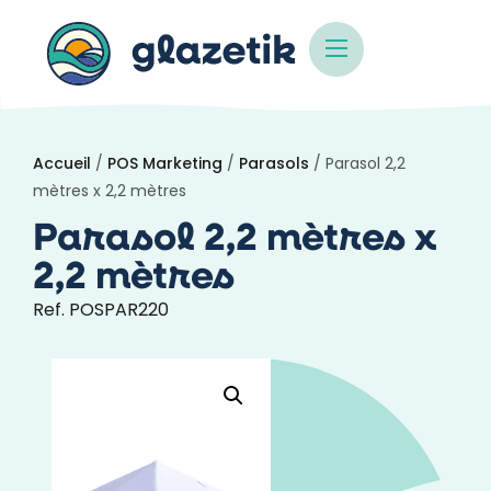
Accueil
/
POS Marketing
/
Parasols
/ Parasol 2,2
mètres x 2,2 mètres
Parasol 2,2 mètres x
2,2 mètres
Ref. POSPAR220