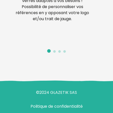
verres adaptés à vos besoins !
Possibilité de personnaliser vos
références en y apposant votre logo
et/ou trait de jauge.
©2024 GLAZETIK SAS
Politique de confidentialité