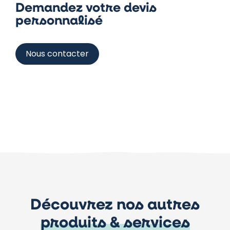
Demandez votre devis
personnalisé
Nous contacter
Découvrez nos autres
produits & services