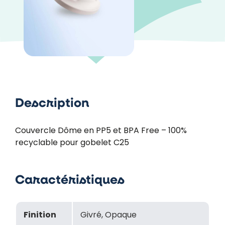
Description
Couvercle Dôme en PP5 et BPA Free – 100%
recyclable pour gobelet C25
Caractéristiques
Finition
Givré, Opaque