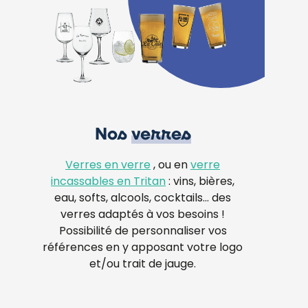
Nos
verres
Verres en verre
, ou en
verre
incassables en Tritan
: vins, bières,
eau, softs, alcools, cocktails… des
verres adaptés à vos besoins !
Possibilité de personnaliser vos
références en y apposant votre logo
et/ou trait de jauge.