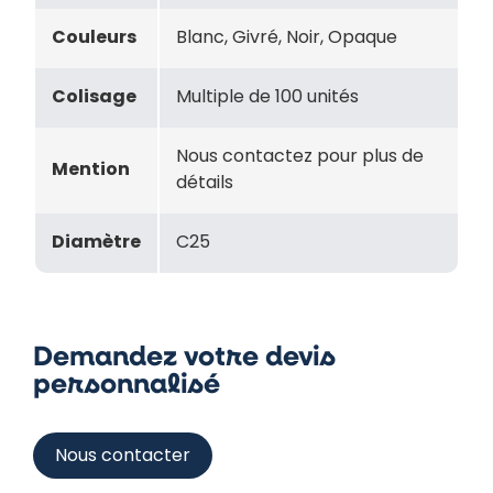
Couleurs
Blanc, Givré, Noir, Opaque
Colisage
Multiple de 100 unités
Nous contactez pour plus de
Mention
détails
Diamètre
C25
Demandez votre devis
personnalisé
Nous contacter