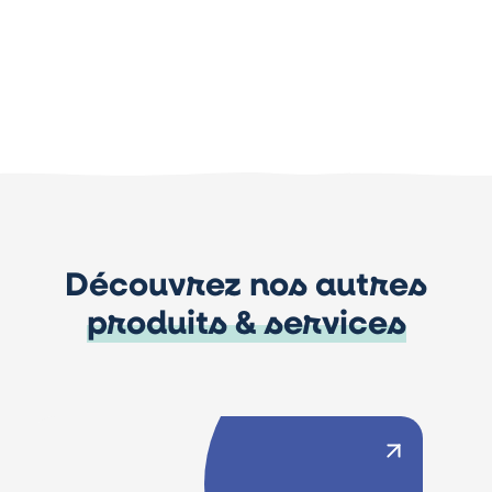
Découvrez nos autres
produits & services