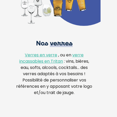
Nos
verres
Verres en verre
, ou en
verre
incassables en Tritan
: vins, bières,
eau, softs, alcools, cocktails… des
verres adaptés à vos besoins !
Possibilité de personnaliser vos
références en y apposant votre logo
et/ou trait de jauge.