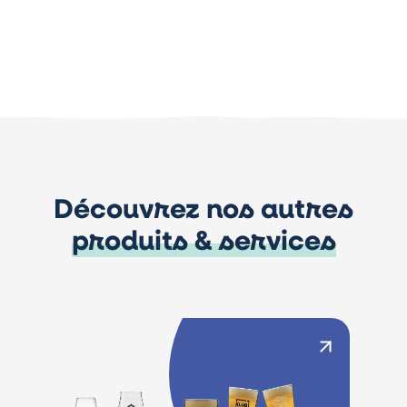
Découvrez nos autres
produits & services