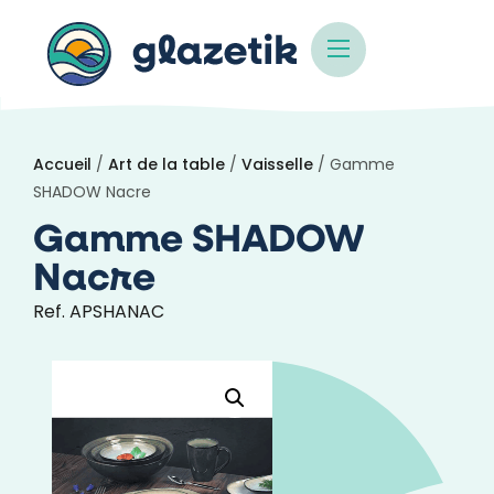
Accueil
/
Art de la table
/
Vaisselle
/ Gamme
SHADOW Nacre
Gamme SHADOW
Nacre
Ref. APSHANAC