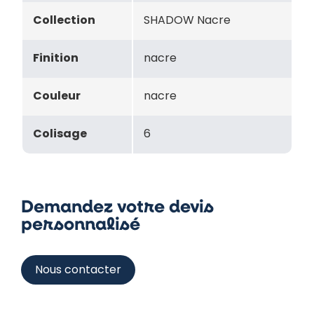
Collection
SHADOW Nacre
Finition
nacre
Couleur
nacre
Colisage
6
Demandez votre devis
personnalisé
Nous contacter