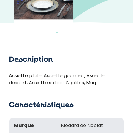
Description
Assiette plate, Assiette gourmet, Assiette
dessert, Assiette salade & pâtes, Mug
Caractéristiques
Marque
Medard de Noblat