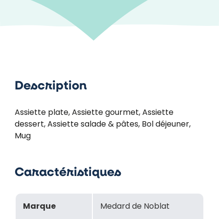
Description
Assiette plate, Assiette gourmet, Assiette
dessert, Assiette salade & pâtes, Bol déjeuner,
Mug
Caractéristiques
Marque
Medard de Noblat