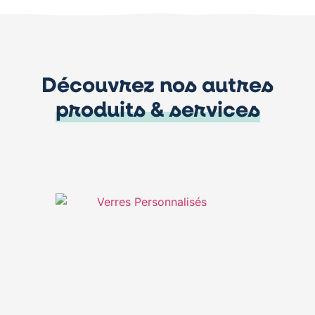
Découvrez nos autres
produits & services