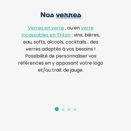
Nos
verres
Verres en verre
, ou en
verre
incassables en Tritan
: vins, bières,
eau, softs, alcools, cocktails… des
verres adaptés à vos besoins !
Possibilité de personnaliser vos
références en y apposant votre logo
et/ou trait de jauge.