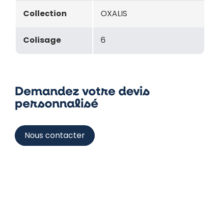
Collection
OXALIS
Colisage
6
Demandez votre devis
personnalisé
Nous contacter