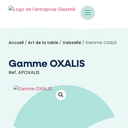
Accueil
/
Art de la table
/
Vaisselle
/ Gamme OXALIS
Gamme OXALIS
Ref. APOXALIS