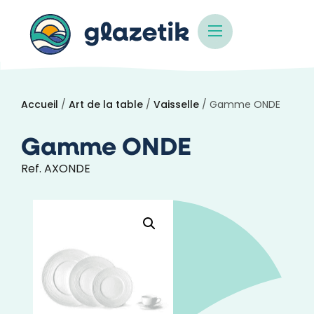
Accueil
/
Art de la table
/
Vaisselle
/ Gamme ONDE
Gamme ONDE
Ref. AXONDE