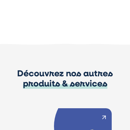
Découvrez nos autres
produits & services