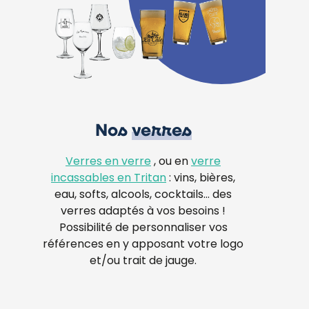
Nos
verres
Verres en verre
, ou en
verre
incassables en Tritan
: vins, bières,
eau, softs, alcools, cocktails… des
verres adaptés à vos besoins !
Possibilité de personnaliser vos
références en y apposant votre logo
et/ou trait de jauge.