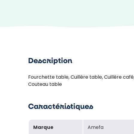
Description
Fourchette table, Cuillère table, Cuillère café
Couteau table
Caractéristiques
Marque
Amefa