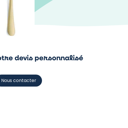
tre devis personnalisé
Nous contacter