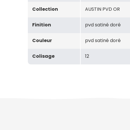
Collection
AUSTIN PVD OR
Finition
pvd satiné doré
Couleur
pvd satiné doré
Colisage
12