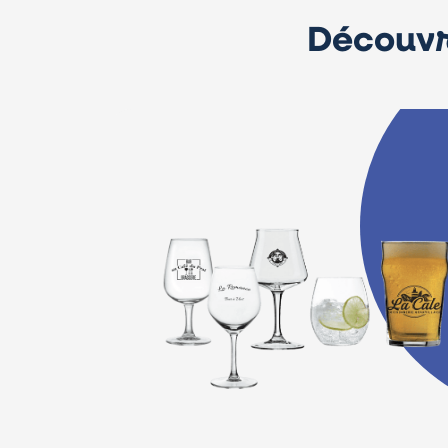
Découvr