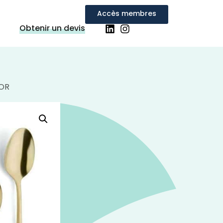
Accès membres
Obtenir un devis
OR