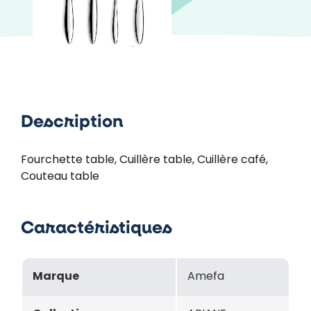
Description
Fourchette table, Cuillère table, Cuillère café,
Couteau table
Caractéristiques
Marque
Amefa