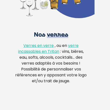
Nos
verres
Verres en verre
, ou en
verre
incassables en Tritan
: vins, bières,
eau, softs, alcools, cocktails… des
verres adaptés à vos besoins !
Possibilité de personnaliser vos
références en y apposant votre logo
et/ou trait de jauge.