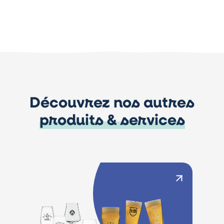
Découvrez nos autres
produits & services