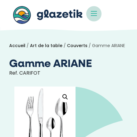
Accueil
/
Art de la table
/
Couverts
/ Gamme ARIANE
Gamme ARIANE
Ref. CARIFOT