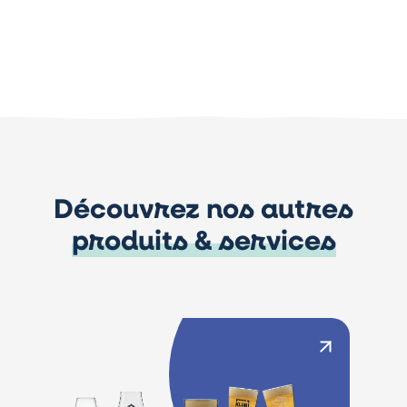
Découvrez nos autres
produits & services