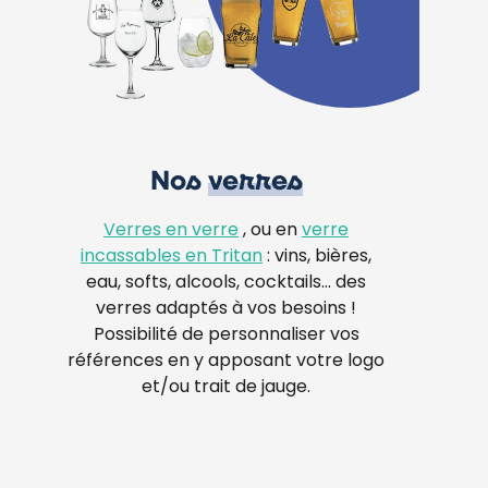
Nos
verres
Verres en verre
, ou en
verre
incassables en Tritan
: vins, bières,
eau, softs, alcools, cocktails… des
verres adaptés à vos besoins !
Possibilité de personnaliser vos
références en y apposant votre logo
et/ou trait de jauge.