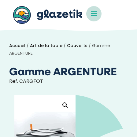
Accueil
/
Art de la table
/
Couverts
/ Gamme
ARGENTURE
Gamme ARGENTURE
Ref. CARGFOT