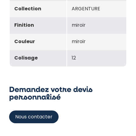
Collection
ARGENTURE
Finition
miroir
Couleur
miroir
Colisage
12
Demandez votre devis
personnalisé
Nous contacter