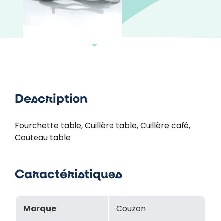
Description
Fourchette table, Cuillère table, Cuillère café,
Couteau table
Caractéristiques
Marque
Couzon